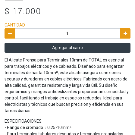
$ 17.000
CANTIDAD
Agregar al carro
El Alicate Prensa para Terminales 10mm de TOTAL es esencial
para trabajos eléctricos y de cableado. Diseñado para engarzar
terminales de hasta 10mm², este alicate asegura conexiones
seguras y duraderas en cables eléctricos. Fabricado con acero de
alta calidad, garantiza resistencia y larga vida útil. Su diseño
ergonómico y mangos antideslizantes proporcionan comodidad y
control, facilitando el trabajo en espacios reducidos. Ideal para
electricistas y técnicos que buscan precisión y eficiencia en sus
tareas diarias.
ESPECIFICACIONES:
- Rango de cromado：0,25-10mm².
- Para terminales tubulares desnudos y terminales preaislados