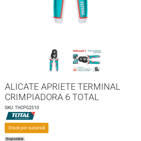
ALICATE APRIETE TERMINAL
CRIMPIADORA 6 TOTAL
SKU: THCPG2510
Stock por sucursal
Disponible