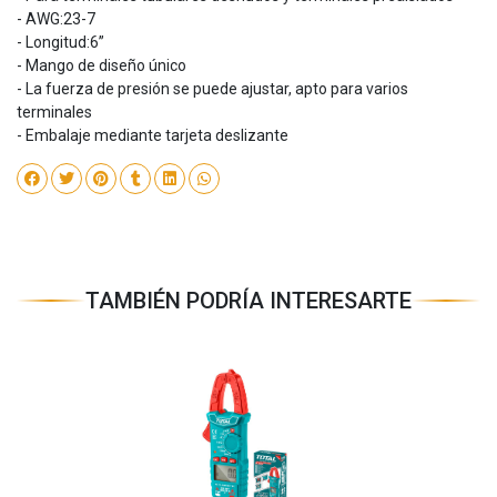
- AWG:23-7
- Longitud:6”
- Mango de diseño único
- La fuerza de presión se puede ajustar, apto para varios
terminales
- Embalaje mediante tarjeta deslizante
TAMBIÉN PODRÍA INTERESARTE