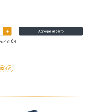
Agregar al carro
DE PISTÓN