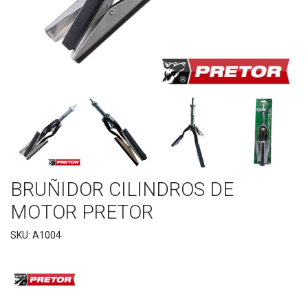
BRUÑIDOR CILINDROS DE
MOTOR PRETOR
SKU: A1004