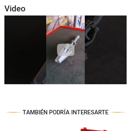
Video
TAMBIÉN PODRÍA INTERESARTE