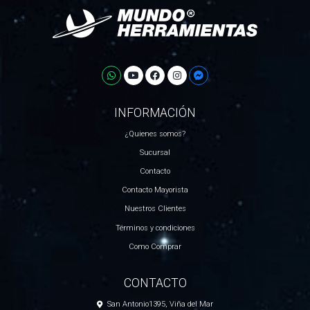
INFORMACIÓN
¿Quienes somos?
Sucursal
Contacto
Contacto Mayorista
Nuestros Clientes
Términos y condiciones
Como Comprar
CONTACTO
San Antonio1395, Viña del Mar