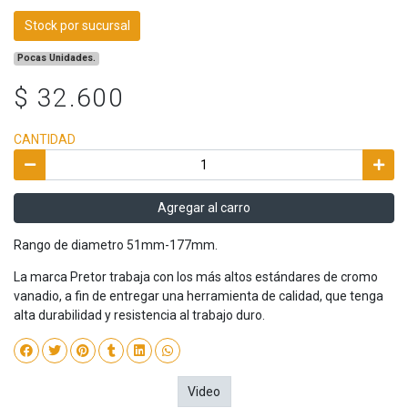
Stock por sucursal
Pocas Unidades.
$ 32.600
CANTIDAD
Agregar al carro
Rango de diametro 51mm-177mm.
La marca Pretor trabaja con los más altos estándares de cromo
vanadio, a fin de entregar una herramienta de calidad, que tenga
alta durabilidad y resistencia al trabajo duro.
Video