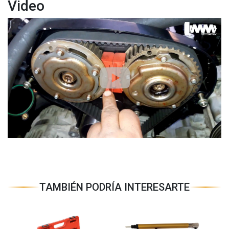
Video
TAMBIÉN PODRÍA INTERESARTE