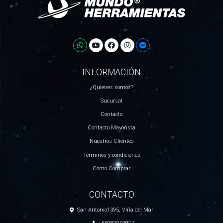
INFORMACIÓN
¿Quienes somos?
Sucursal
Contacto
Contacto Mayorista
Nuestros Clientes
Términos y condiciones
Como Comprar
CONTACTO
San Antonio1395, Viña del Mar