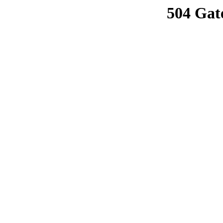
504 Gat