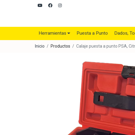
Herramientas
Puesta a Punto
Dados, To
Inicio
Productos
Calaje puesta a punto PSA, C