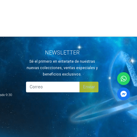
NEWSLETTER
Sé el primero en enterarte de nuestras
nuevas colecciones, ventas especiales y
beneficios exclusivos.
Enviar
ado 9:30