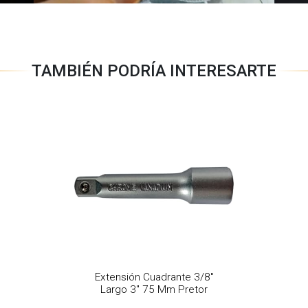
TAMBIÉN PODRÍA INTERESARTE
Extensión Cuadrante 3/8"
Largo 3" 75 Mm Pretor