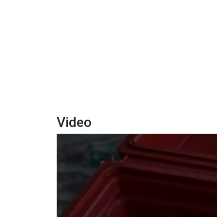
Video