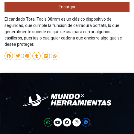
Encargar
El candado Total Tools 38mm es un clásico dispositivo de
seguridad, que cumple la función de cerradura portátil, lo que
generalmente sucede es que se usa para cerrar algunos
casilleros, puertas o cualquier cadena que encierre algo que se
desee proteger.