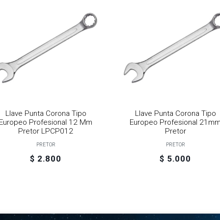
Llave Punta Corona Tipo
Llave Punta Corona Tipo
Europeo Profesional 12 Mm
Europeo Profesional 21m
Pretor LPCP012
Pretor
PRETOR
PRETOR
$ 2.800
$ 5.000