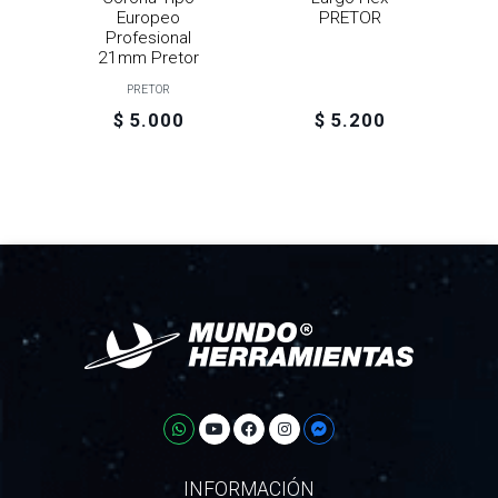
Europeo
PRETOR
Profesional
21mm Pretor
PRETOR
$ 5.000
$ 5.200
INFORMACIÓN