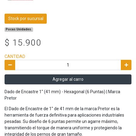
Stock por sucursal
Pocas Unidades.
$ 15.900
CANTIDAD
Agregar al carro
Dado de Encastre 1" (41 mm) - Hexagonal (6 Puntas) | Marca
Pretor
El Dado de Encastre de 1" de 41 mm de la marca Pretor es la
herramienta de fuerza definitiva para aplicaciones industriales
pesadas. Su diseño de 6 puntas permite un agarre máximo,
transmitiendo el torque de manera uniforme y protegiendo la
integridad de los pernos de gran tamaño.