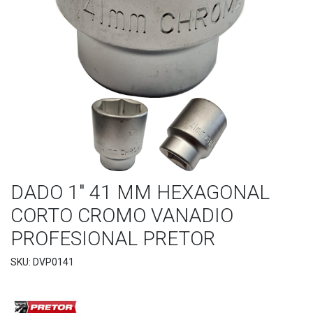
DADO 1" 41 MM HEXAGONAL
CORTO CROMO VANADIO
PROFESIONAL PRETOR
SKU: DVP0141