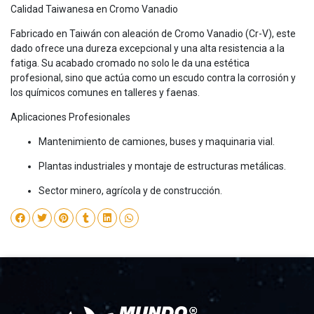
Calidad Taiwanesa en Cromo Vanadio
Fabricado en Taiwán con aleación de Cromo Vanadio (Cr-V), este
dado ofrece una dureza excepcional y una alta resistencia a la
fatiga. Su acabado cromado no solo le da una estética
profesional, sino que actúa como un escudo contra la corrosión y
los químicos comunes en talleres y faenas.
Aplicaciones Profesionales
Mantenimiento de camiones, buses y maquinaria vial.
Plantas industriales y montaje de estructuras metálicas.
Sector minero, agrícola y de construcción.