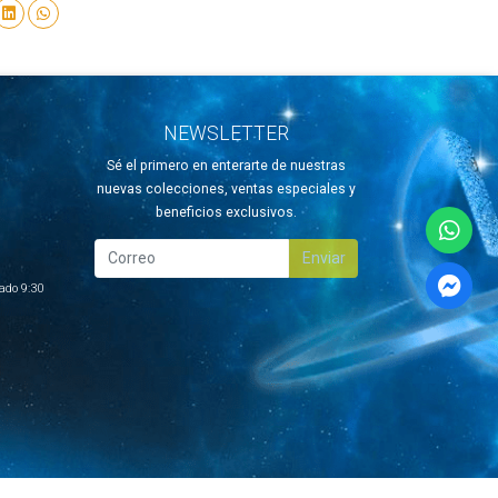
NEWSLETTER
Sé el primero en enterarte de nuestras
nuevas colecciones, ventas especiales y
beneficios exclusivos.
Enviar
ado 9:30