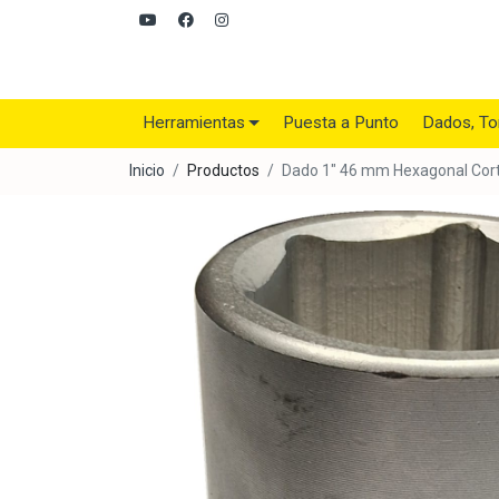
Herramientas
Puesta a Punto
Dados, To
Inicio
Productos
Dado 1" 46 mm Hexagonal Cort