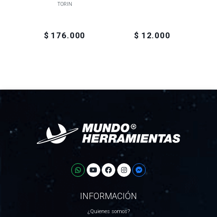
TORIN
$ 176.000
$ 12.000
INFORMACIÓN
¿Quienes somos?