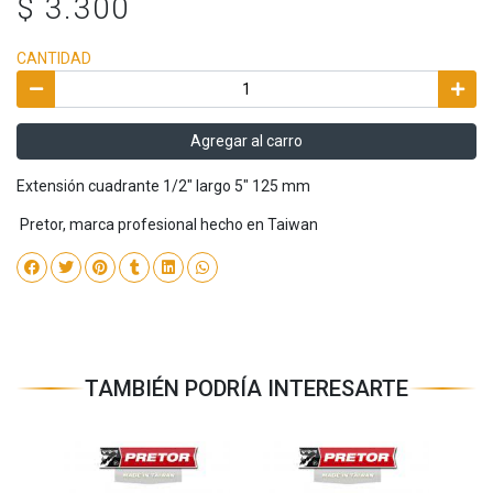
$ 3.300
CANTIDAD
Agregar al carro
Extensión cuadrante 1/2" largo 5" 125 mm
Pretor, marca profesional hecho en Taiwan
TAMBIÉN PODRÍA INTERESARTE