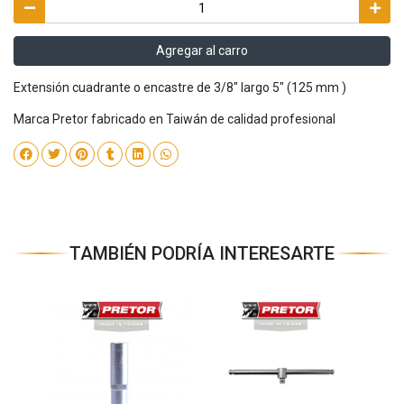
Agregar al carro
Extensión cuadrante o encastre de 3/8" largo 5" (125 mm )
Marca Pretor fabricado en Taiwán de calidad profesional
TAMBIÉN PODRÍA INTERESARTE