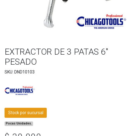
EXTRACTOR DE 3 PATAS 6"
PESADO
SKU: DND10103
Stock por sucursal
Pocas Unidades.