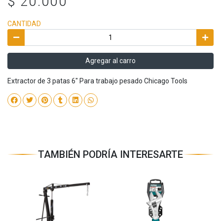
$ 20.000
CANTIDAD
Agregar al carro
Extractor de 3 patas 6″ Para trabajo pesado Chicago Tools
TAMBIÉN PODRÍA INTERESARTE