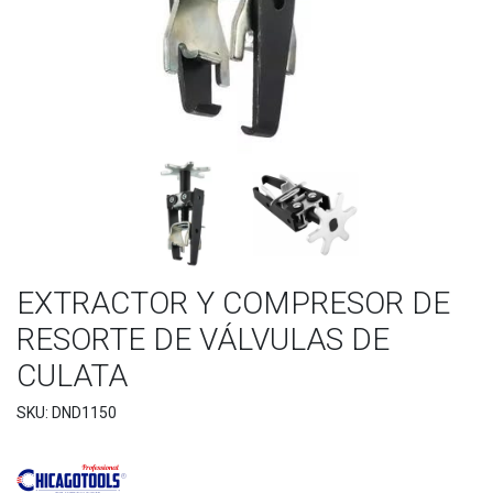
EXTRACTOR Y COMPRESOR DE
RESORTE DE VÁLVULAS DE
CULATA
SKU: DND1150