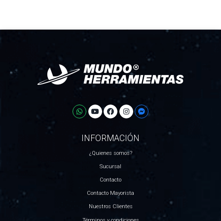
INFORMACIÓN
¿Quienes somos?
Sucursal
Contacto
Contacto Mayorista
Nuestros Clientes
Términos y condiciones