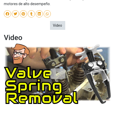
motores de alto desempeño.
Video
Video