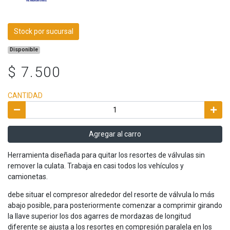
Stock por sucursal
Disponible
$ 7.500
CANTIDAD
Agregar al carro
Herramienta diseñada para quitar los resortes de válvulas sin
remover la culata. Trabaja en casi todos los vehículos y
camionetas.
debe situar el compresor alrededor del resorte de válvula lo más
abajo posible, para posteriormente comenzar a comprimir girando
la llave superior los dos agarres de mordazas de longitud
diferente se ajusta a los resortes en compresión paralela en los