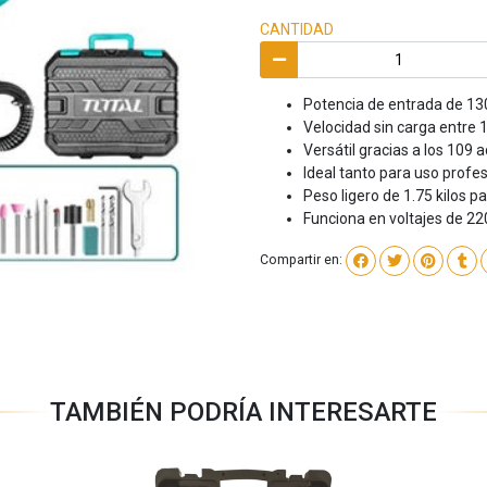
CANTIDAD
Potencia de entrada de 13
Velocidad sin carga entre
Versátil gracias a los 109 a
Ideal tanto para uso profe
Peso ligero de 1.75 kilos p
Funciona en voltajes de 22
Compartir en:
TAMBIÉN PODRÍA INTERESARTE