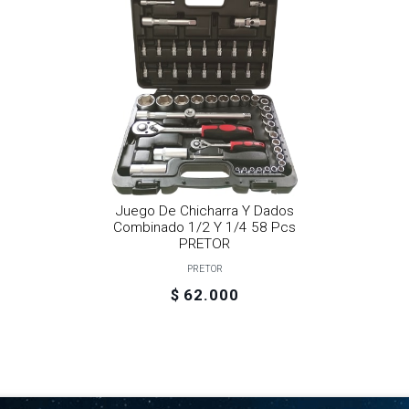
Juego De Chicharra Y Dados
Combinado 1/2 Y 1/4 58 Pcs
PRETOR
PRETOR
$ 62.000