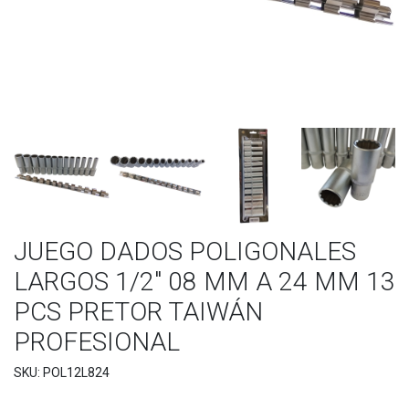
JUEGO DADOS POLIGONALES
LARGOS 1/2" 08 MM A 24 MM 13
PCS PRETOR TAIWÁN
PROFESIONAL
SKU: POL12L824