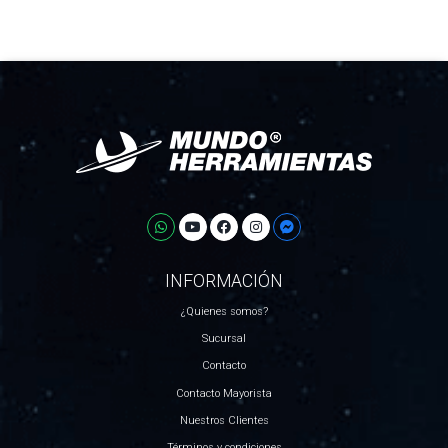
INFORMACIÓN
¿Quienes somos?
Sucursal
Contacto
Contacto Mayorista
Nuestros Clientes