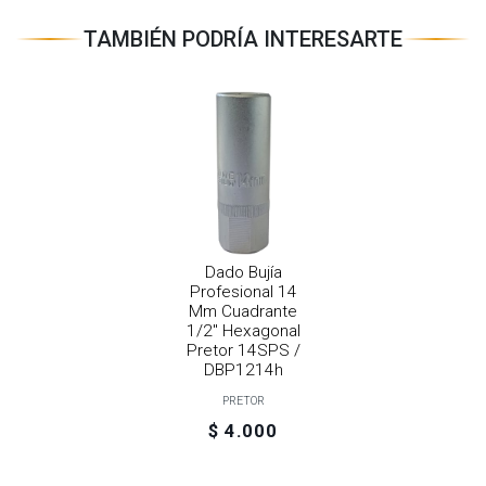
TAMBIÉN PODRÍA INTERESARTE
Dado Bujía
Profesional 14
Mm Cuadrante
1/2" Hexagonal
Pretor 14SPS /
DBP1214h
PRETOR
$ 4.000