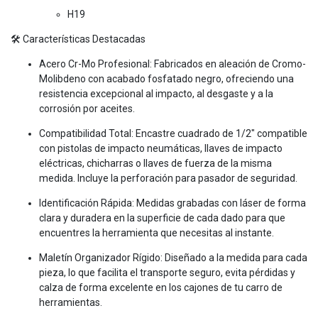
H19
🛠️ Características Destacadas
Acero Cr-Mo Profesional: Fabricados en aleación de Cromo-
Molibdeno con acabado fosfatado negro, ofreciendo una
resistencia excepcional al impacto, al desgaste y a la
corrosión por aceites.
Compatibilidad Total: Encastre cuadrado de 1/2" compatible
con pistolas de impacto neumáticas, llaves de impacto
eléctricas, chicharras o llaves de fuerza de la misma
medida. Incluye la perforación para pasador de seguridad.
Identificación Rápida: Medidas grabadas con láser de forma
clara y duradera en la superficie de cada dado para que
encuentres la herramienta que necesitas al instante.
Maletín Organizador Rígido: Diseñado a la medida para cada
pieza, lo que facilita el transporte seguro, evita pérdidas y
calza de forma excelente en los cajones de tu carro de
herramientas.