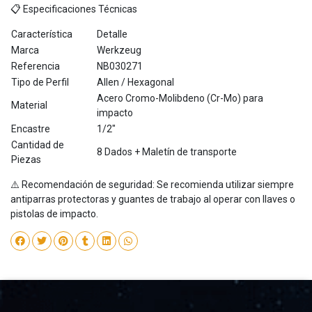
📋 Especificaciones Técnicas
Característica
Detalle
Marca
Werkzeug
Referencia
NB030271
Tipo de Perfil
Allen / Hexagonal
Acero Cromo-Molibdeno (Cr-Mo) para
Material
impacto
Encastre
1/2"
Cantidad de
8 Dados + Maletín de transporte
Piezas
⚠️ Recomendación de seguridad: Se recomienda utilizar siempre
antiparras protectoras y guantes de trabajo al operar con llaves o
pistolas de impacto.