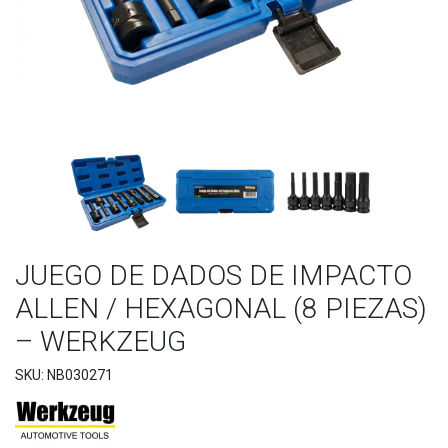
JUEGO DE DADOS DE IMPACTO
ALLEN / HEXAGONAL (8 PIEZAS)
– WERKZEUG
SKU: NB030271