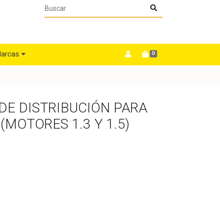
arcas
0
 DE DISTRIBUCIÓN PARA
(MOTORES 1.3 Y 1.5)