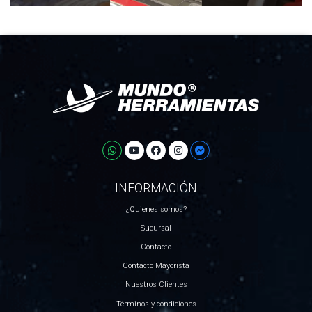
INFORMACIÓN
¿Quienes somos?
Sucursal
Contacto
Contacto Mayorista
Nuestros Clientes
Términos y condiciones