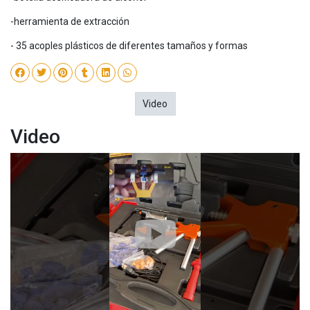
-herramienta de extracción
- 35 acoples plásticos de diferentes tamaños y formas
Video
Video