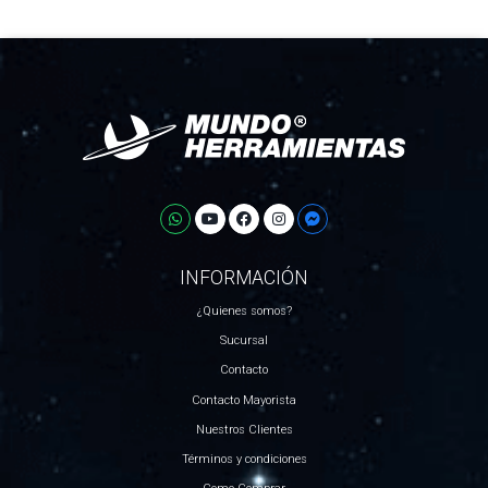
INFORMACIÓN
¿Quienes somos?
Sucursal
Contacto
Contacto Mayorista
Nuestros Clientes
Términos y condiciones