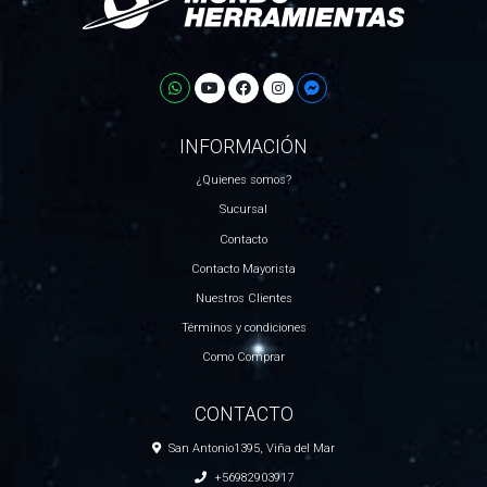
INFORMACIÓN
¿Quienes somos?
Sucursal
Contacto
Contacto Mayorista
Nuestros Clientes
Términos y condiciones
Como Comprar
CONTACTO
San Antonio1395, Viña del Mar
+56982903917