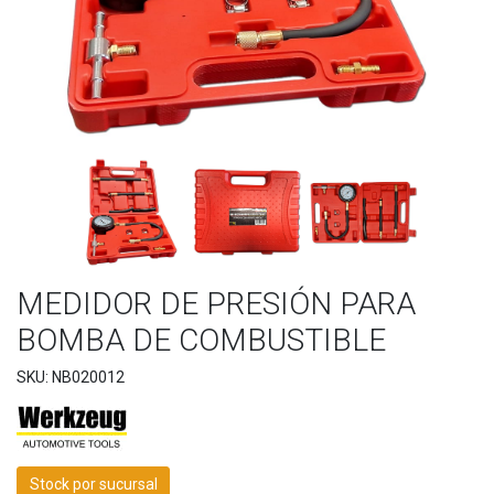
MEDIDOR DE PRESIÓN PARA
BOMBA DE COMBUSTIBLE
SKU: NB020012
Stock por sucursal