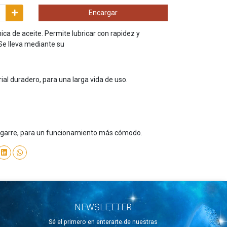
Encargar
ica de aceite. Permite lubricar con rapidez y
 Se lleva mediante su
al duradero, para una larga vida de uso.
agarre, para un funcionamiento más cómodo.
NEWSLETTER
Sé el primero en enterarte de nuestras