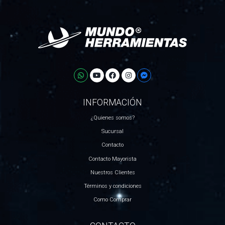
INFORMACIÓN
¿Quienes somos?
Sucursal
Contacto
Contacto Mayorista
Nuestros Clientes
Términos y condiciones
Como Comprar