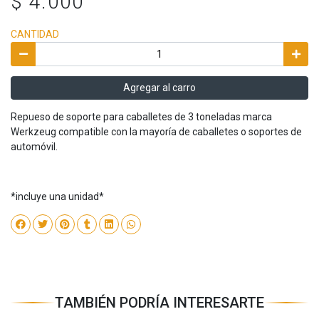
$ 4.000
CANTIDAD
Agregar al carro
Repueso de soporte para caballetes de 3 toneladas marca
Werkzeug compatible con la mayoría de caballetes o soportes de
automóvil.
*incluye una unidad*
TAMBIÉN PODRÍA INTERESARTE