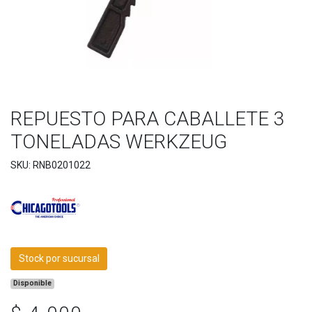
REPUESTO PARA CABALLETE 3
TONELADAS WERKZEUG
SKU: RNB0201022
Stock por sucursal
Disponible