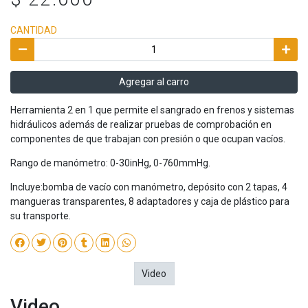
CANTIDAD
Agregar al carro
Herramienta 2 en 1 que permite el sangrado en frenos y sistemas
hidráulicos además de realizar pruebas de comprobación en
componentes de que trabajan con presión o que ocupan vacíos.
Rango de manómetro: 0-30inHg, 0-760mmHg.
Incluye:bomba de vacío con manómetro, depósito con 2 tapas, 4
mangueras transparentes, 8 adaptadores y caja de plástico para
su transporte.
Video
Video