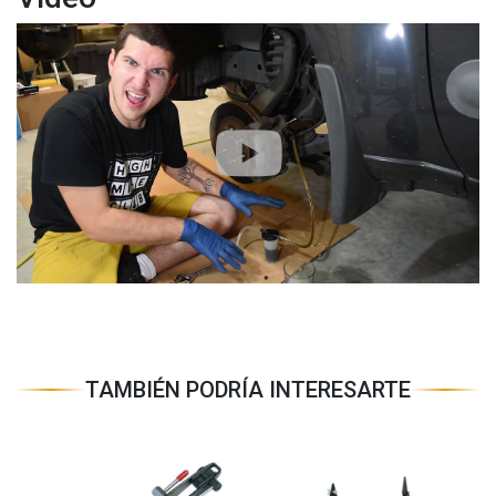
TAMBIÉN PODRÍA INTERESARTE