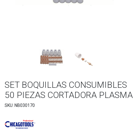
SET BOQUILLAS CONSUMIBLES
50 PIEZAS CORTADORA PLASMA
SKU: NB030170