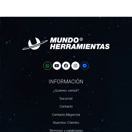
INFORMACIÓN
¿Quienes somos?
Sucursal
Contacto
Contacto Mayorista
Nuestros Clientes
Términos y condiciones