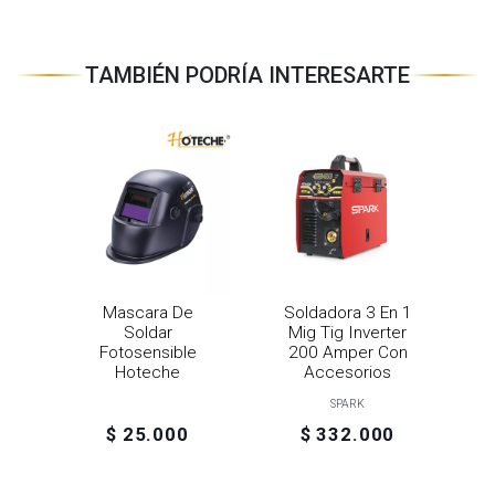
TAMBIÉN PODRÍA INTERESARTE
Mascara De
Soldadora 3 En 1
Soldar
Mig Tig Inverter
Fotosensible
200 Amper Con
Hoteche
Accesorios
SPARK
$ 25.000
$ 332.000