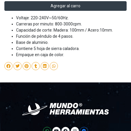
Agregar al carro
Voltaje: 220-240V~50/60Hz.
Carreras por minuto: 800-3000cpm.
Capacidad de corte: Madera: 100mm / Acero:10mm.
Función de péndulo de 4 pasos.
Base de aluminio.
Contiene 5 hoja de sierra caladora.
Empaque en caja de color.