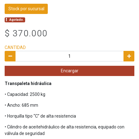
Stock por sucursal
Agotado.
$ 370.000
CANTIDAD
Encargar
Transpaleta hidráulica
• Capacidad: 2500 kg
• Ancho: 685 mm
• Horquilla tipo “C” de alta resistencia
• Cilindro de aceitehidráulico de alta resistencia, equipado con
válvula de seguridad