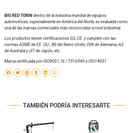
BIG RED TORIN
dentro de la industria mundial de equipos
automotrices, especialmente en América del Norte, es evaluada como
una de las marcas comerciales más reconocidas a nivel industrial.
Los productos tienen certificaciones GS, CE. y cumplen con las
normas ASME de EE. UU., BS del Reino Unido, DIN de Alemania, AS
de Australia y JIT de Japón, etc.
Marca certificada por ISO9001, IS / TS16949 e ISO14001.
TAMBIÉN PODRÍA INTERESARTE