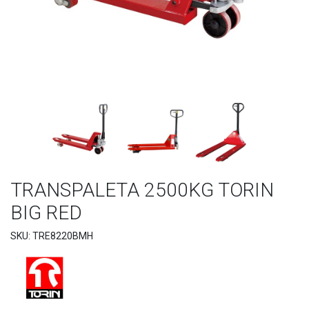
TRANSPALETA 2500KG TORIN
BIG RED
SKU: TRE8220BMH