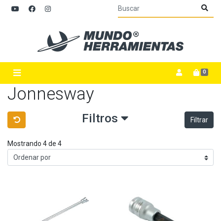
0
Jonnesway
Filtros
Filtrar
Mostrando 4 de 4