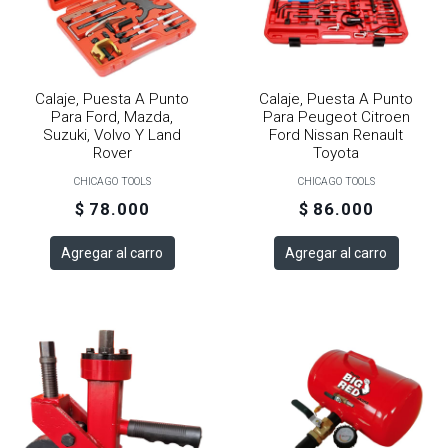
Calaje, Puesta A Punto
Calaje, Puesta A Punto
Para Ford, Mazda,
Para Peugeot Citroen
Suzuki, Volvo Y Land
Ford Nissan Renault
Rover
Toyota
CHICAGO TOOLS
CHICAGO TOOLS
$ 78.000
$ 86.000
Agregar al carro
Agregar al carro