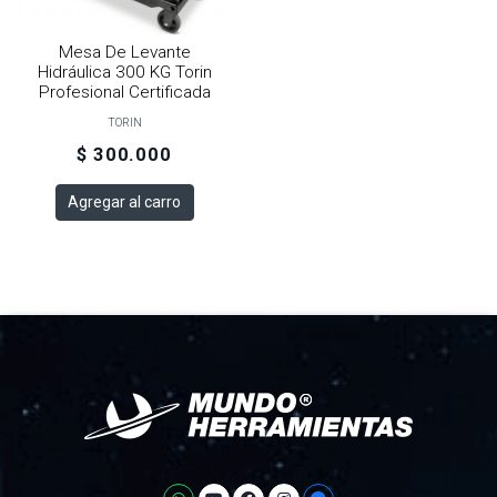
Mesa De Levante
Hidráulica 300 KG Torin
Profesional Certificada
TORIN
$ 300.000
Agregar al carro