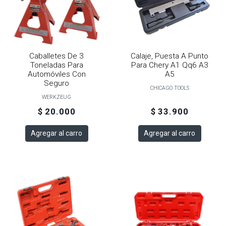
Caballetes De 3
Calaje, Puesta A Punto
Toneladas Para
Para Chery A1 Qq6 A3
Automóviles Con
A5
Seguro
CHICAGO TOOLS
WERKZEUG
$ 20.000
$ 33.900
Agregar al carro
Agregar al carro