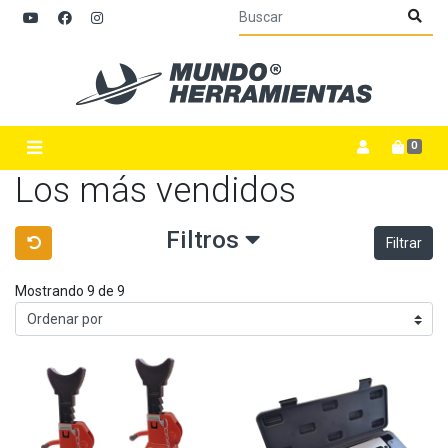
0
Los más vendidos
Filtros
Filtrar
Mostrando 9 de 9