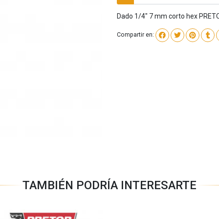
Dado 1/4" 7 mm corto hex PRE
Compartir en:
TAMBIÉN PODRÍA INTERESARTE