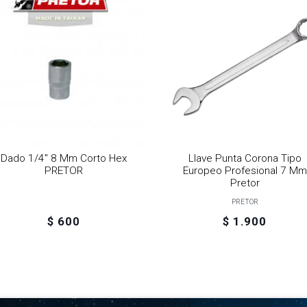
Dado 1/4" 8 Mm Corto Hex
Llave Punta Corona Tipo
PRETOR
Europeo Profesional 7 Mm
Pretor
PRETOR
$ 600
$ 1.900