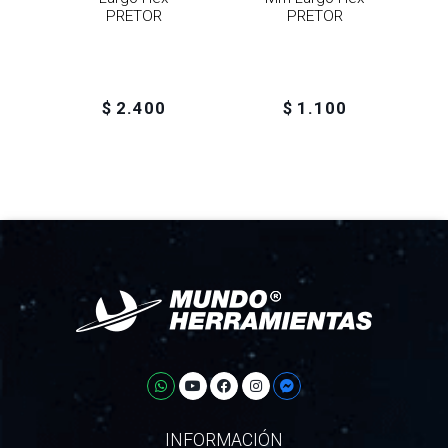
PRETOR
PRETOR
$ 2.400
$ 1.100
INFORMACIÓN