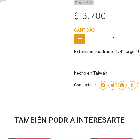
Disponible
$ 3.700
CANTIDAD
Extensión cuadrante 1/4" largo 
hecho en Taiwán
Compartir en:
TAMBIÉN PODRÍA INTERESARTE