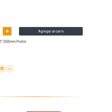
Agregar al carro
10" 250mm Pretor