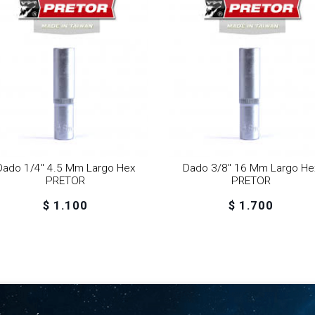
Dado 1/4" 4.5 Mm Largo Hex
Dado 3/8" 16 Mm Largo He
PRETOR
PRETOR
$ 1.100
$ 1.700