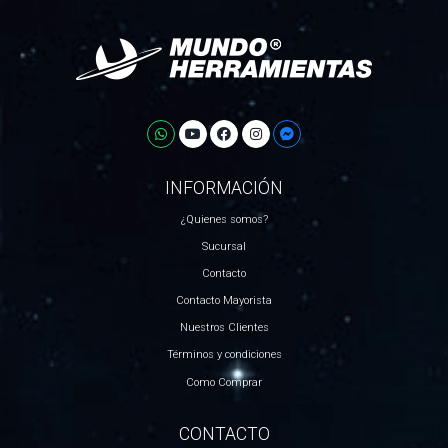
INFORMACIÓN
¿Quienes somos?
Sucursal
Contacto
Contacto Mayorista
Nuestros Clientes
Términos y condiciones
Como Comprar
CONTACTO