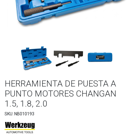
HERRAMIENTA DE PUESTA A
PUNTO MOTORES CHANGAN
1.5, 1.8, 2.0
SKU: NB010193