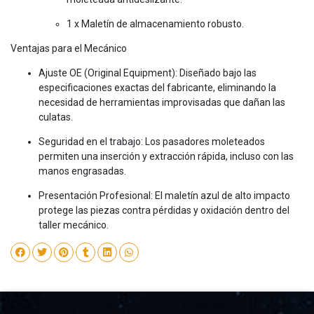
1 x Maletín de almacenamiento robusto.
Ventajas para el Mecánico
Ajuste OE (Original Equipment): Diseñado bajo las
especificaciones exactas del fabricante, eliminando la
necesidad de herramientas improvisadas que dañan las
culatas.
Seguridad en el trabajo: Los pasadores moleteados
permiten una inserción y extracción rápida, incluso con las
manos engrasadas.
Presentación Profesional: El maletín azul de alto impacto
protege las piezas contra pérdidas y oxidación dentro del
taller mecánico.