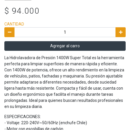
$ 94.000
CANTIDAD
Agregar al carro
La Hidrolavadora de Presión 1400W Super Total es la herramienta
perfecta para limpiar superficies de manera rápida y eficiente.
Con 1400W de potencia, ofrece un alto rendimiento en la limpieza
de vehículos, patios, fachadas y maquinaria. Su presión ajustable
permite adaptarse a diferentes necesidades, desde suciedad
ligera hasta más resistente. Compacta y fácil de usar, cuenta con
un diseño ergonómico que facilita el manejo durante tareas
prolongadas. Ideal para quienes buscan resultados profesionales
en su limpieza diaria.
ESPECIFICACIONES:
- Voltaje: 220-240V~50/60Hz (enchufe Chile)
- Motor con escobillas de carbón