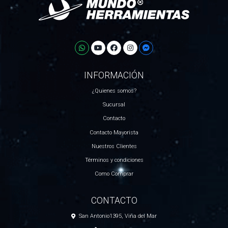
INFORMACIÓN
¿Quienes somos?
Sucursal
Contacto
Contacto Mayorista
Nuestros Clientes
Términos y condiciones
Como Comprar
CONTACTO
San Antonio1395, Viña del Mar