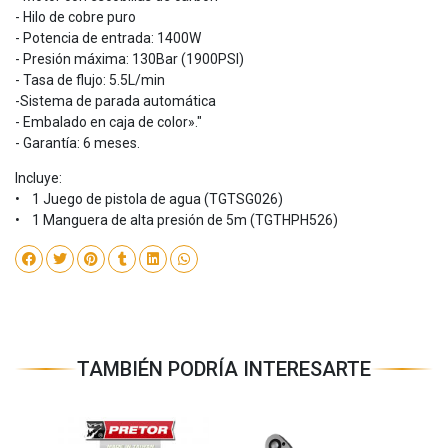
- Hilo de cobre puro
- Potencia de entrada: 1400W
- Presión máxima: 130Bar (1900PSI)
- Tasa de flujo: 5.5L/min
-Sistema de parada automática
- Embalado en caja de color»."
- Garantía: 6 meses.
Incluye:
• 1 Juego de pistola de agua (TGTSG026)
• 1 Manguera de alta presión de 5m (TGTHPH526)
TAMBIÉN PODRÍA INTERESARTE