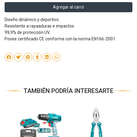
Agregar al carro
Diseño dinámico y deportivo.
Resistente a rayaaduras e impactos.
99,9% de protección UV.
Posee certificado CE conforme con la norma EN166-2001.
TAMBIÉN PODRÍA INTERESARTE