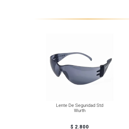
Lente De Seguridad Std
Wurth
$ 2.800