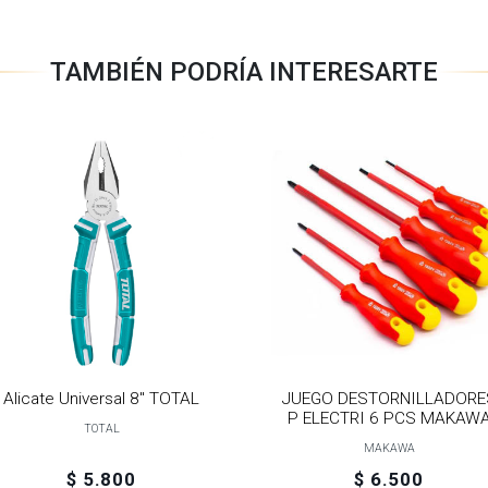
TAMBIÉN PODRÍA INTERESARTE
Alicate Universal 8" TOTAL
JUEGO DESTORNILLADORE
P ELECTRI 6 PCS MAKAW
TOTAL
MAKAWA
$ 5.800
$ 6.500