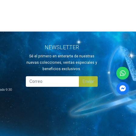
NEWSLETTER
Sé el primero en enterarte de nuestras
nuevas colecciones, ventas especiales y
beneficios exclusivos.
Enviar
ado 9:30