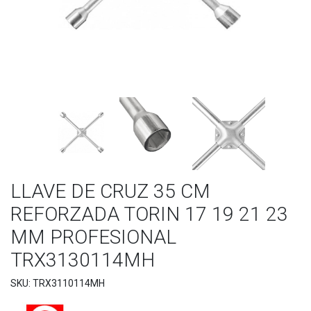
LLAVE DE CRUZ 35 CM
REFORZADA TORIN 17 19 21 23
MM PROFESIONAL
TRX3130114MH
SKU: TRX3110114MH