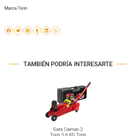
Marca Torin
TAMBIÉN PODRÍA INTERESARTE
Gata Caiman 2
Tons 5.6 KG Torin