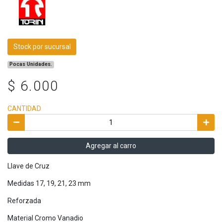
Stock por sucursal
Pocas Unidades.
$ 6.000
CANTIDAD
Agregar al carro
Llave de Cruz
Medidas 17, 19, 21, 23 mm
Reforzada
Material Cromo Vanadio