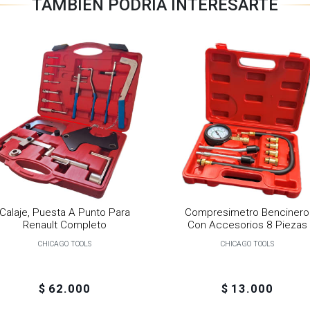
TAMBIÉN PODRÍA INTERESARTE
Calaje, Puesta A Punto Para
Compresimetro Bencinero
Renault Completo
Con Accesorios 8 Piezas
CHICAGO TOOLS
CHICAGO TOOLS
$ 62.000
$ 13.000