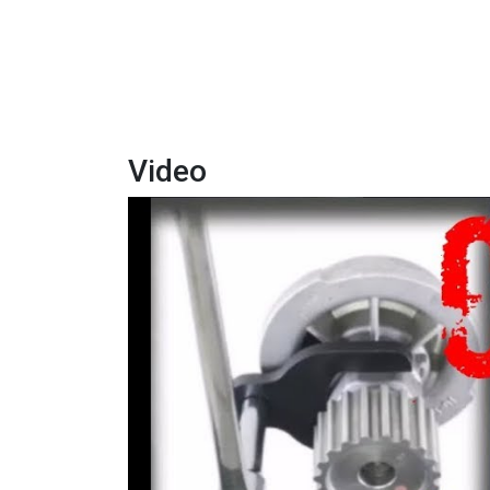
Video