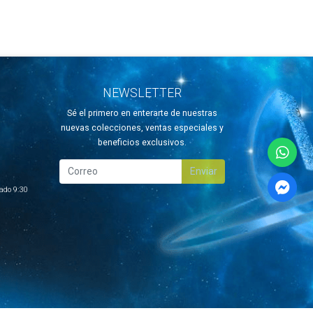
NEWSLETTER
Sé el primero en enterarte de nuestras
nuevas colecciones, ventas especiales y
beneficios exclusivos.
Enviar
ado 9:30