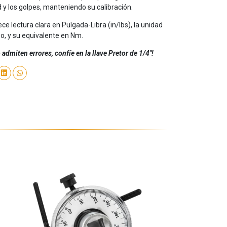
 y los golpes, manteniendo su calibración.
ce lectura clara en Pulgada-Libra (in/lbs), la unidad
, y su equivalente en Nm.
admiten errores, confíe en la llave Pretor de 1/4"!