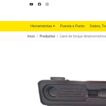
Herramientas
Puesta a Punto
Dados, To
Inicio
Productos
Llave de torque dinamométrica 1