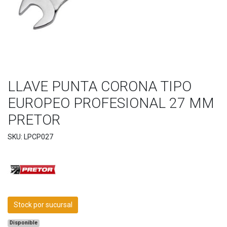
LLAVE PUNTA CORONA TIPO
EUROPEO PROFESIONAL 27 MM
PRETOR
SKU: LPCP027
Stock por sucursal
Disponible