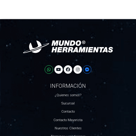
INFORMACIÓN
¿Quienes somos?
Sucursal
Contacto
Contacto Mayorista
Nuestros Clientes