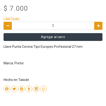
$ 7.000
CANTIDAD
Agregar al carro
Llave Punta Corona Tipo Europeo Profesional 27 mm
Marca: Pretor
Hecho en Taiwán