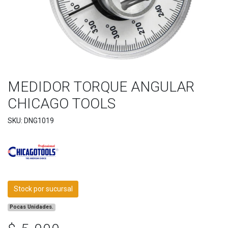
MEDIDOR TORQUE ANGULAR
CHICAGO TOOLS
SKU: DNG1019
Stock por sucursal
Pocas Unidades.