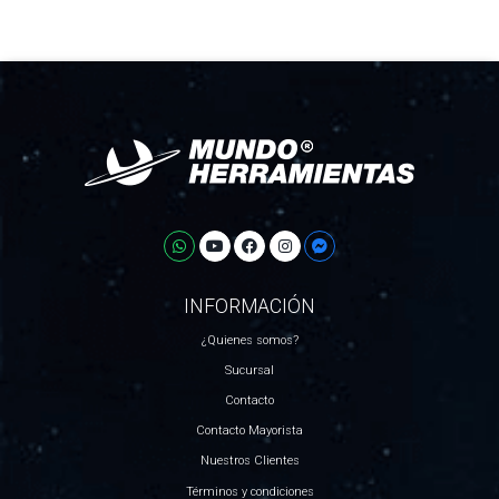
INFORMACIÓN
¿Quienes somos?
Sucursal
Contacto
Contacto Mayorista
Nuestros Clientes
Términos y condiciones