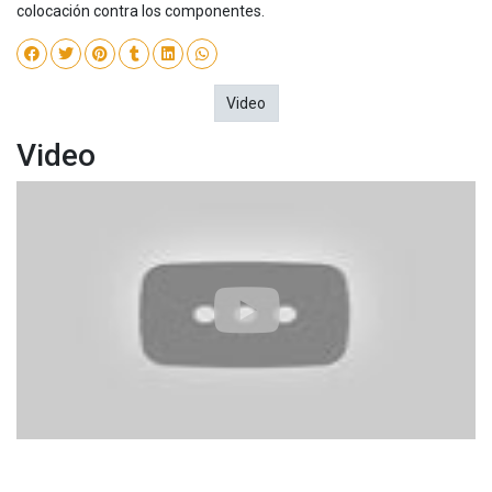
colocación contra los componentes.
Video
Video